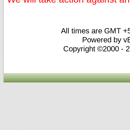
All times are GMT +
Powered by vB
Copyright ©2000 - 20